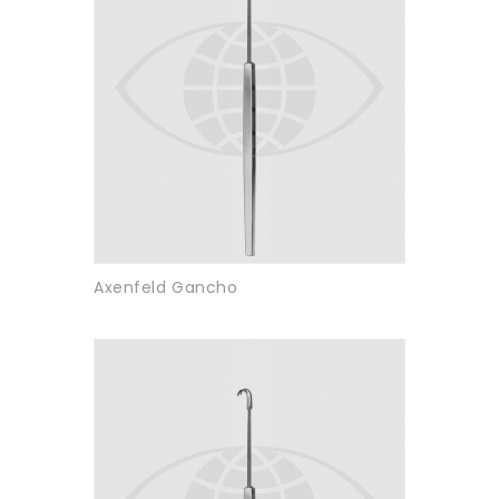
Axenfeld Gancho