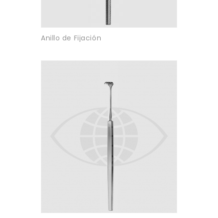
Anillo de Fijación