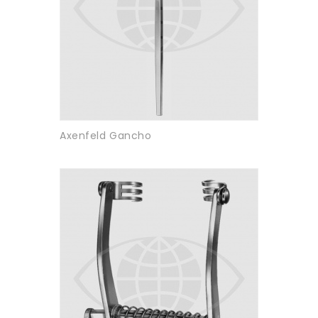
Axenfeld Gancho