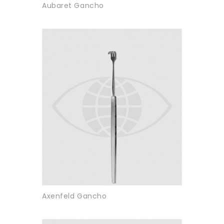
Aubaret Gancho
Axenfeld Gancho