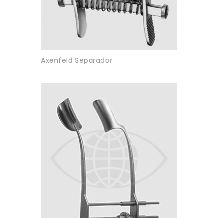
Axenfeld Separador