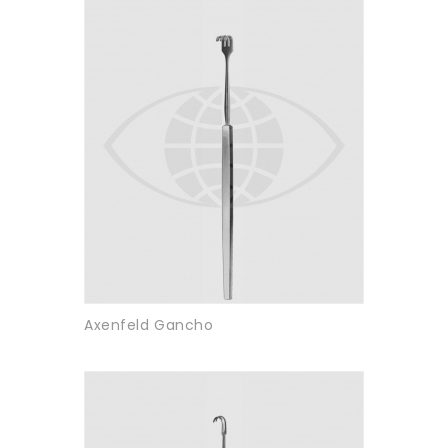
Axenfeld Gancho