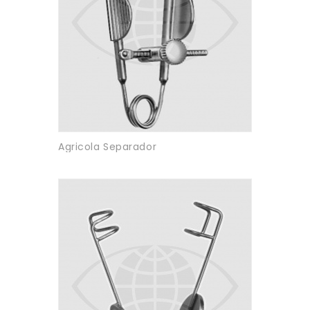
Agricola Separador