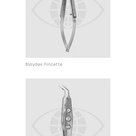
Blaydes Pinzette