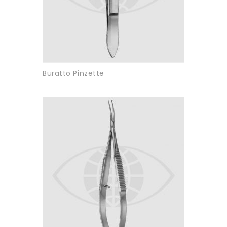
Buratto Pinzette