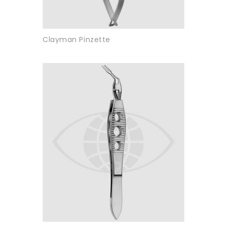
Clayman Pinzette