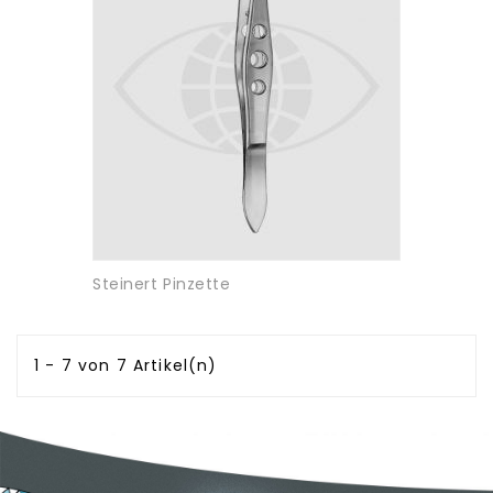
Steinert Pinzette
1 - 7 von 7 Artikel(n)