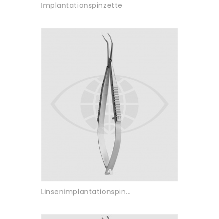
Implantationspinzette
Linsenimplantationspin...