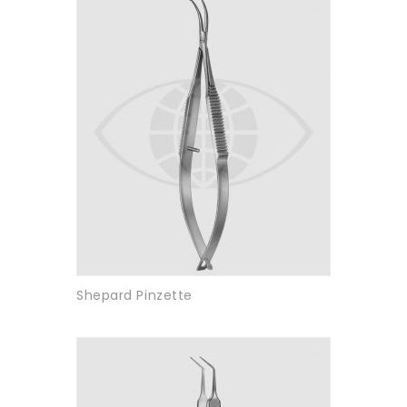
Shepard Pinzette