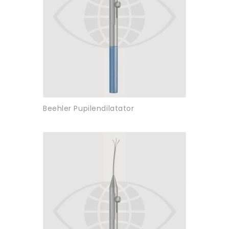
Beehler Pupilendilatator