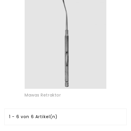
Mawas Retraktor
1 - 6 von 6 Artikel(n)