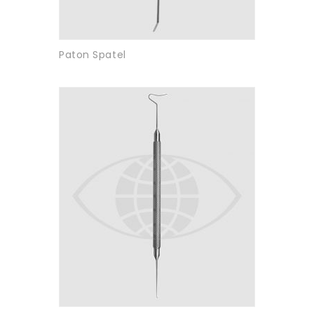
Paton Spatel