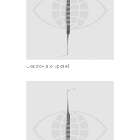
Castroviejo Spatel