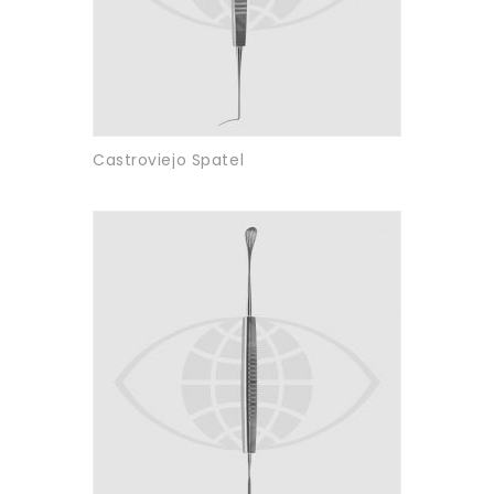
Castroviejo Spatel