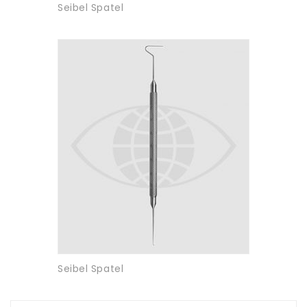
Seibel Spatel
Seibel Spatel