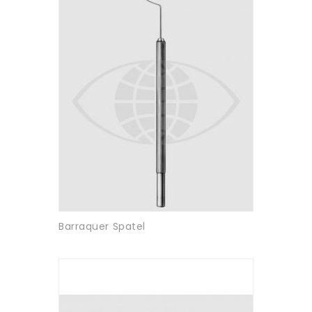
Barraquer Spatel