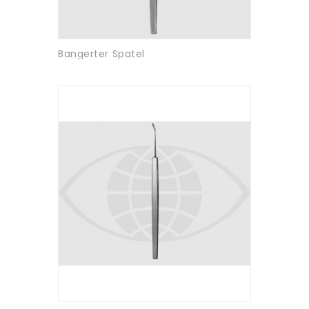
Bangerter Spatel