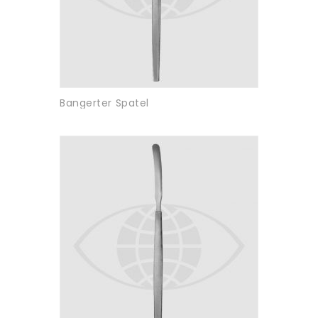
Bangerter Spatel