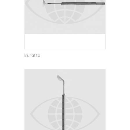
Buratto