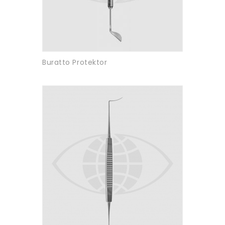
Buratto Protektor