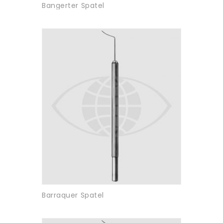
Bangerter Spatel
Barraquer Spatel