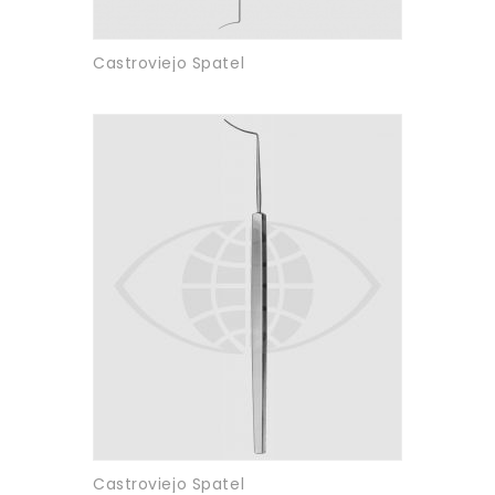
Castroviejo Spatel
Castroviejo Spatel