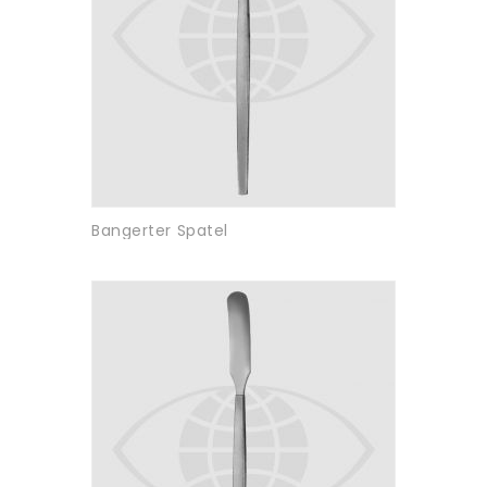
Bangerter Spatel