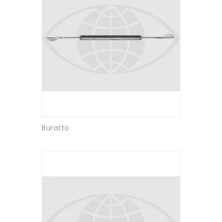
Buratto