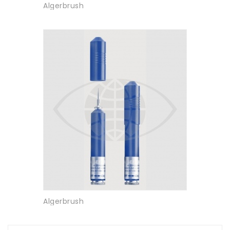
Algerbrush
Algerbrush