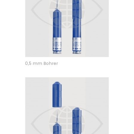
0,5 mm Bohrer