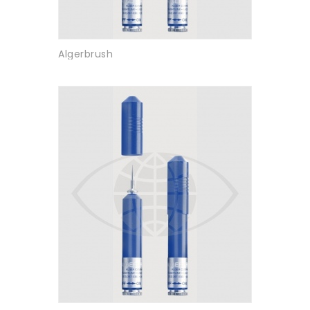
Algerbrush