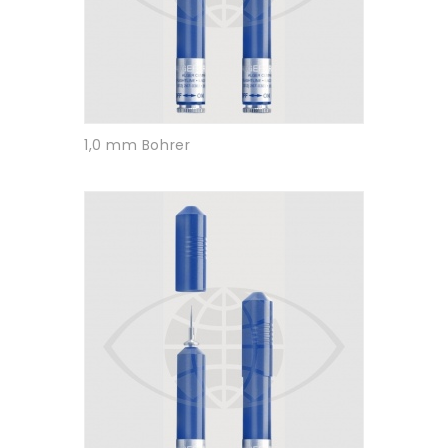
1,0 mm Bohrer