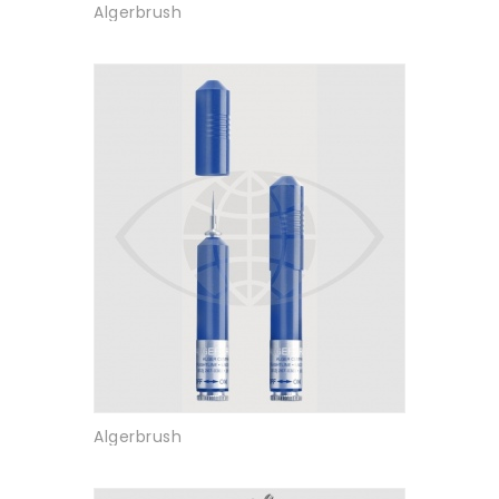
Algerbrush
Algerbrush