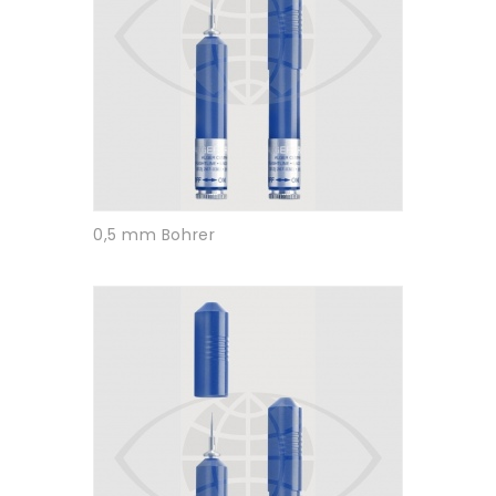
0,5 mm Bohrer