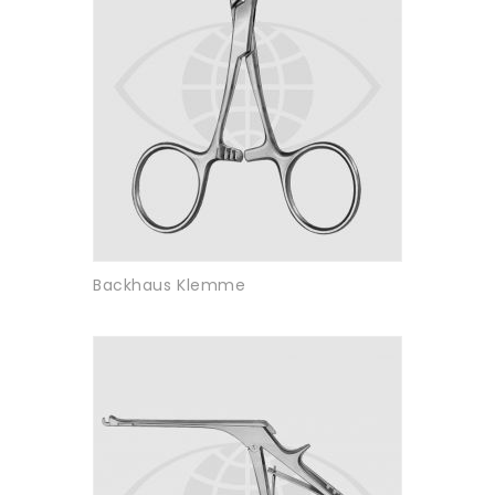
Backhaus Klemme