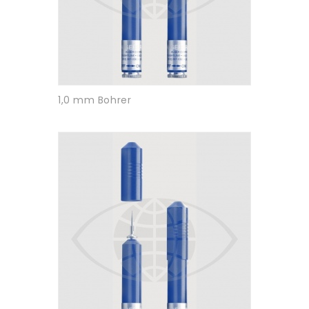
1,0 mm Bohrer