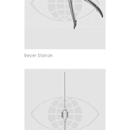
Beyer Stanze