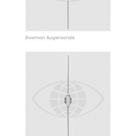
Bowman Augensonde