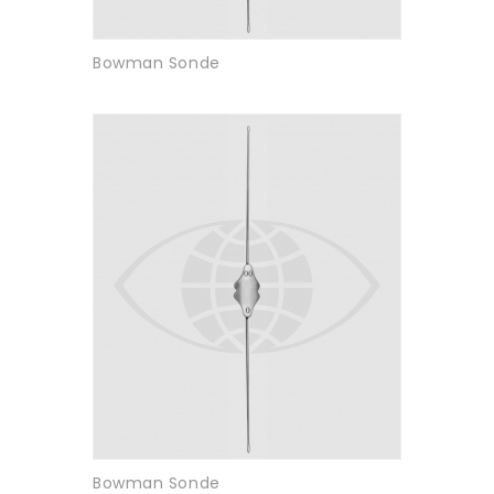
Bowman Sonde
Bowman Sonde