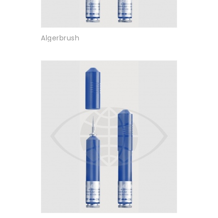
Algerbrush