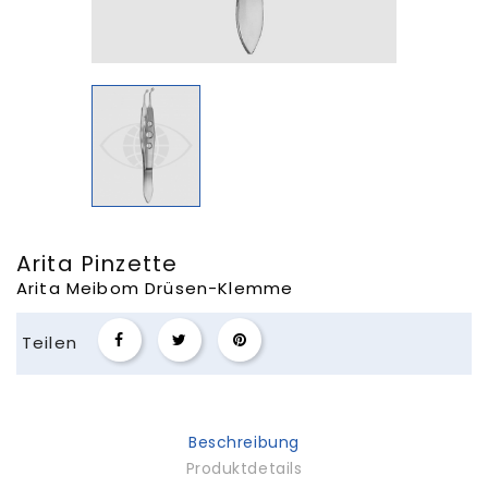
Arita Pinzette
Arita Meibom Drüsen-Klemme
Teilen
Beschreibung
Produktdetails