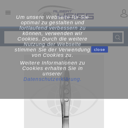

Um unsere Webseite für Sie
optimal zu gestalten und
fortlaufend verbessern zu
können, verwenden wir
Cookies. Durch die weitere
Nutzung der Webseite
stimmen Sie der Verwendung
close
von Cookies zu.
Weitere Informationen zu
Cookies erhalten Sie in
unserer
Datenschutzerklärun
g
.