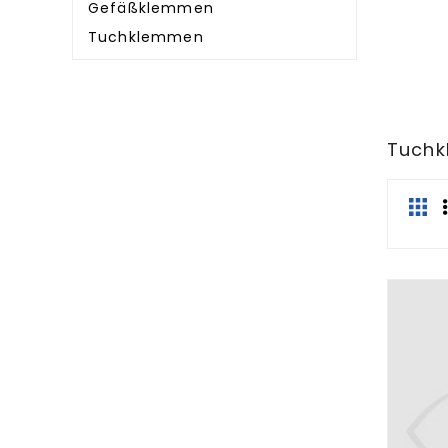
Gefäßklemmen
Tuchklemmen
Tuch