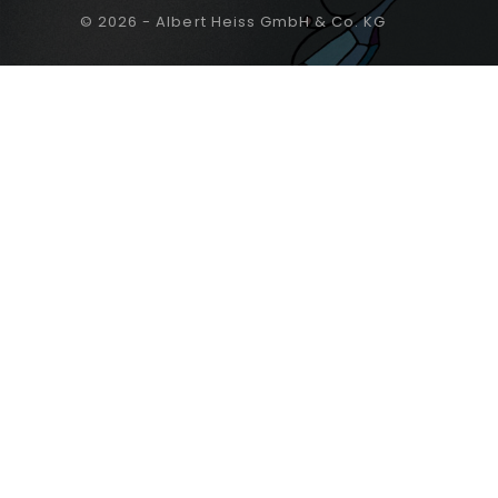
© 2026 - Albert Heiss GmbH & Co. KG