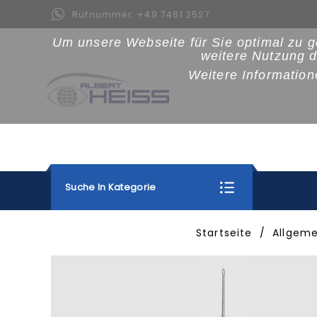
Rufnummer:
+49 7461 2527
Um unsere Webseite für Sie optimal zu g
weitere Nutzung 
Weitere Information
Suche In Kategorie
Startseite
Allgeme