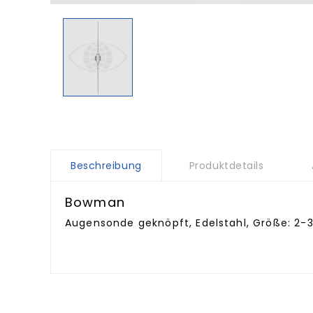
Beschreibung
Produktdetails
Bowman
Augensonde geknöpft, Edelstahl, Größe: 2-