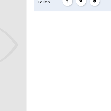
Teilen