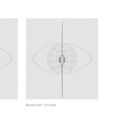
Bowman Sonde